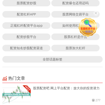
股票配资炒股
配资爆仓还用还吗
配资杠杆APP
股票网络交易平台
正规杠杆配资平台app
如何使用杠杆炒股
配资炒股平台
股票杠杆是什么
配资知名炒股配资渠道
股票加大杠杆
全部话题标签
热门文章
股票配资吧 网上平台配资：放大你的投资潜力
277