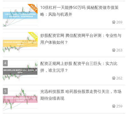
10倍杠杆一天能挣50万吗 揭秘配资做市值策
略：风险与机遇并
269
炒股配资官网 腾信配资网平台评测：专业性与
用户体验如何？
263
4
配资正规网上炒股 配资平台三巨头：实力比
拼，谁主沉浮？
262
5
光迅科技股票 哈药股份股票走势引关注，市场
期待业绩表现
259