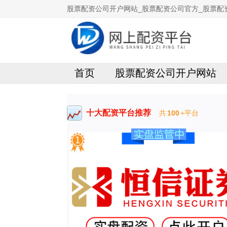
股票配资公司开户网站_股票配资公司官方_股票配
首页
股票配资公司开户网站
十大配资平台推荐
共
100
+平台