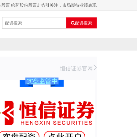
技股票 哈药股份股票走势引关注，市场期待业绩表现
配资搜索
恒信证券官网