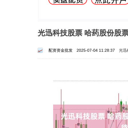
光迅科技股票 哈药股份股
光迅
配资资金批发
2025-07-04 11:28:37