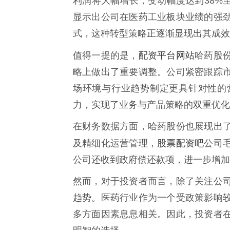
利润将大幅增长，变动幅度达到38%
显示出公司在医药工业板块业绩的强
式，这种转型策略正逐渐显现出其成效
配资平台网站
值得一提的是，
哈药股
略上做出了重要调整。公司紧密跟踪
场环境与行业趋势制定更具针对性的
力，实现了业务与产品策略的双重优化
在财务数据方面，哈药股份也展现出
股票配资吧
及精细化运营管理，
公司
公司还收到政府偿还款项，进一步增加
然而，对于投资者而言，除了关注公
趋势。医药行业作为一个受政策影响
多方面因素息息相关。因此，投资者