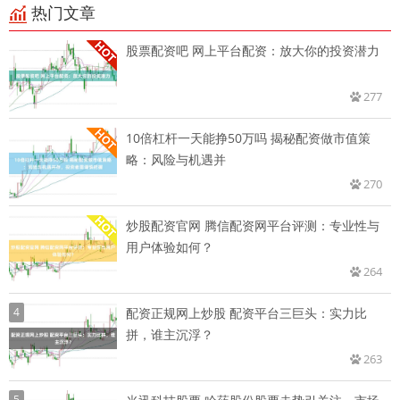
热门文章
股票配资吧 网上平台配资：放大你的投资潜力
277
10倍杠杆一天能挣50万吗 揭秘配资做市值策
略：风险与机遇并
270
炒股配资官网 腾信配资网平台评测：专业性与
用户体验如何？
264
4
配资正规网上炒股 配资平台三巨头：实力比
拼，谁主沉浮？
263
5