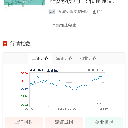
配资炒股开户：快速通道，
助您掘金股市！
配资炒股交易网站
144
全部加载完成
行情指数
上证走势
深证走势
创业走势
上证指数
深证成指
创业板指