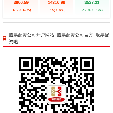
3966.59
14316.96
3537.21
26.55
(0.67%)
5.95
(0.04%)
-25.91
(-0.73%)
股票配资公司开户网站_股票配资公司官方_股票配
资吧