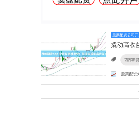
股票配资公司开
撬动高收
西部期货
股票配资