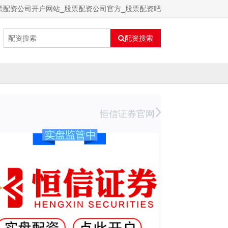
票配资公司开户网站_股票配资公司官方_股票配资吧
配资搜索
恒信证券官网