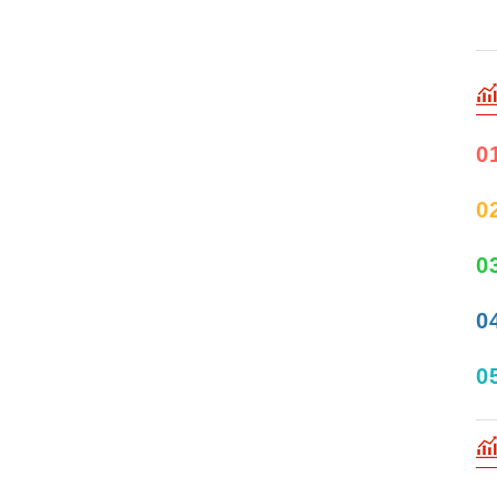
0
0
0
0
0