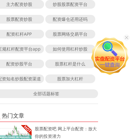
主力配资炒股
炒股股票配资平台
股票配资炒股
配资爆仓还用还吗
配资杠杆APP
股票网络交易平台
正规杠杆配资平台app
如何使用杠杆炒股
配资炒股平台
股票杠杆是什么
配资知名炒股配资渠道
股票加大杠杆
全部话题标签
热门文章
股票配资吧 网上平台配资：放大
你的投资潜力