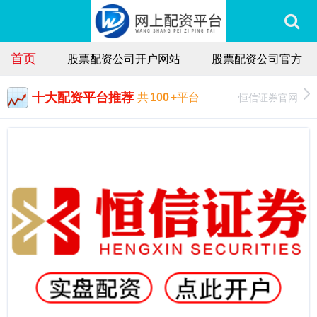
首页
股票配资公司开户网站
股票配资公司官方
十大配资平台推荐
恒信证券官网
共
100
+平台