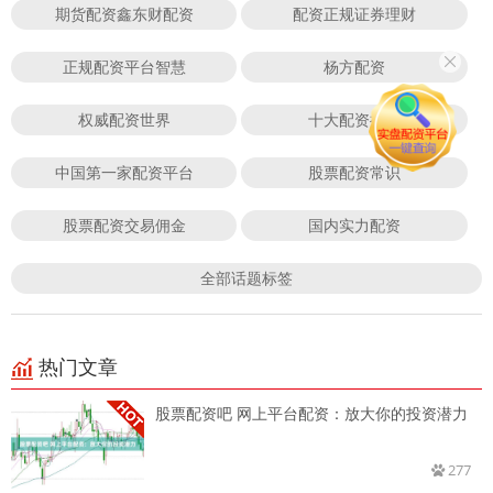
期货配资鑫东财配资
配资正规证券理财
正规配资平台智慧
杨方配资
权威配资世界
十大配资排行
中国第一家配资平台
股票配资常识
股票配资交易佣金
国内实力配资
全部话题标签
热门文章
股票配资吧 网上平台配资：放大你的投资潜力
277