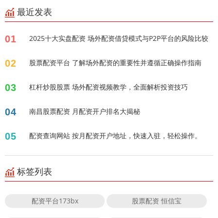
最近发表
01
2025十大实盘配资 场外配资借贷模式与P2P平台的风险比较
02
股票配资平台 了解场外配资的重要性并遵循正确操作指南
03
杠杆炒股股票 场外配资视频教学，全面解析投资技巧
04
南昌股票配资 月配资开户排名大揭秘
05
配资查询网站 按月配资开户地址，快速入驻，轻松操作。
标签列表
配资平台173bx
股票配资 恒信宝