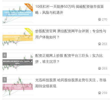
10倍杠杆一天能挣50万吗 揭秘配资做市值策
略：风险与机遇并
270
炒股配资官网 腾信配资网平台评测：专业性与
用户体验如何？
263
4
配资正规网上炒股 配资平台三巨头：实力比
拼，谁主沉浮？
263
5
光迅科技股票 哈药股份股票走势引关注，市场
期待业绩表现
259