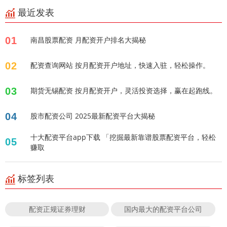
最近发表
01
南昌股票配资 月配资开户排名大揭秘
02
配资查询网站 按月配资开户地址，快速入驻，轻松操作。
03
期货无锡配资 按月配资开户，灵活投资选择，赢在起跑线。
04
股市配资公司 2025最新配资平台大揭秘
十大配资平台app下载 「挖掘最新靠谱股票配资平台，轻松
05
赚取
标签列表
配资正规证券理财
国内最大的配资平台公司