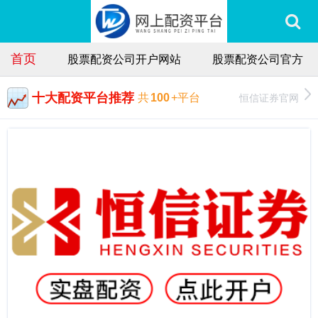
首页
股票配资公司开户网站
股票配资公司官方
十大配资平台推荐
恒信证券官网
共
100
+平台