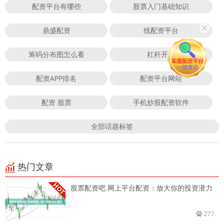
配资平台有哪些
股票入门基础知识
鼎盛配资
线配资平台
筹码分布图怎么看
杠杆开户
配资APP排名
配资平台网站
配资 股票
手机炒股配资软件
全部话题标签
热门文章
股票配资吧 网上平台配资：放大你的投资潜力
277