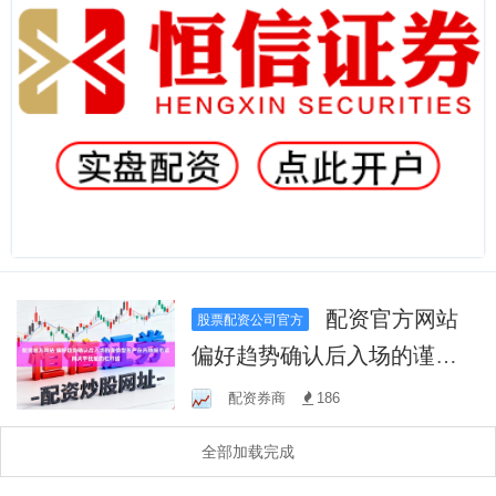
配资官方网站
股票配资公司官方
偏好趋势确认后入场的谨慎
型账户在内地股市运用天宇
配资券商
186
优配的杠杆结
全部加载完成