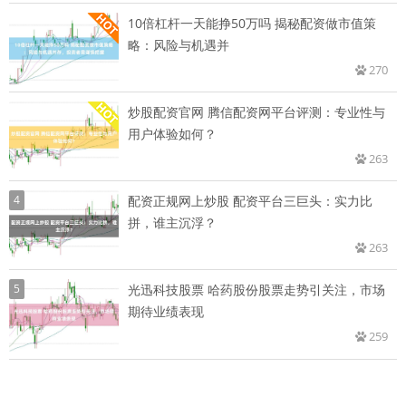
10倍杠杆一天能挣50万吗 揭秘配资做市值策
略：风险与机遇并
270
炒股配资官网 腾信配资网平台评测：专业性与
用户体验如何？
263
4
配资正规网上炒股 配资平台三巨头：实力比
拼，谁主沉浮？
263
5
光迅科技股票 哈药股份股票走势引关注，市场
期待业绩表现
259