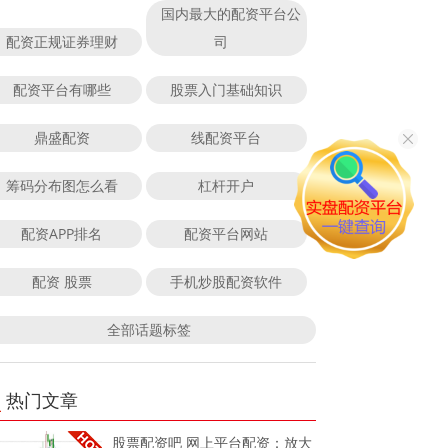
国内最大的配资平台公
配资正规证券理财
司
配资平台有哪些
股票入门基础知识
鼎盛配资
线配资平台
筹码分布图怎么看
杠杆开户
配资APP排名
配资平台网站
配资 股票
手机炒股配资软件
全部话题标签
热门文章
股票配资吧 网上平台配资：放大