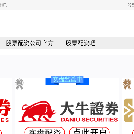
资吧
股
股票配资公司官方
股票配资吧