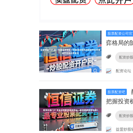
股票配资公司官
弈格局的
配资炒
配资论坛
股票配资吧
把握投资
配资炒
益盟炒股