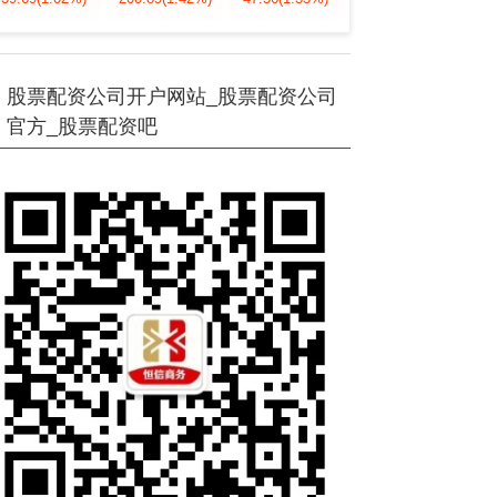
股票配资公司开户网站_股票配资公司
官方_股票配资吧