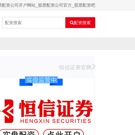
票配资公司开户网站_股票配资公司官方_股票配资吧
配资搜索
恒信证券官网