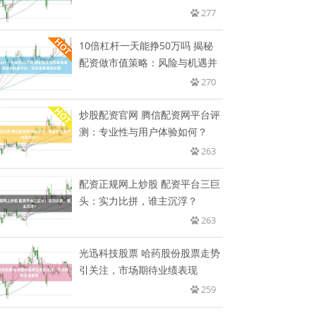
277
10倍杠杆一天能挣50万吗 揭秘
配资做市值策略：风险与机遇并
270
炒股配资官网 腾信配资网平台评
测：专业性与用户体验如何？
263
配资正规网上炒股 配资平台三巨
头：实力比拼，谁主沉浮？
263
光迅科技股票 哈药股份股票走势
引关注，市场期待业绩表现
259