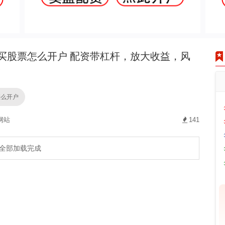
买股票怎么开户 配资带杠杆，放大收益，风
！
怎么开户
网站
141
全部加载完成