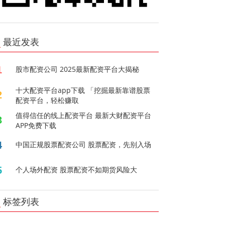
最近发表
1
股市配资公司 2025最新配资平台大揭秘
十大配资平台app下载 「挖掘最新靠谱股票
2
配资平台，轻松赚取
值得信任的线上配资平台 最新大财配资平台
3
APP免费下载
4
中国正规股票配资公司 股票配资，先别入场
5
个人场外配资 股票配资不如期货风险大
标签列表