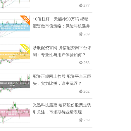
277
10倍杠杆一天能挣50万吗 揭秘
配资做市值策略：风险与机遇并
269
炒股配资官网 腾信配资网平台评
测：专业性与用户体验如何？
263
配资正规网上炒股 配资平台三巨
头：实力比拼，谁主沉浮？
262
光迅科技股票 哈药股份股票走势
引关注，市场期待业绩表现
259