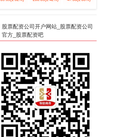
股票配资公司开户网站_股票配资公司
官方_股票配资吧