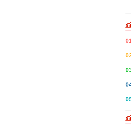
0
0
0
0
0