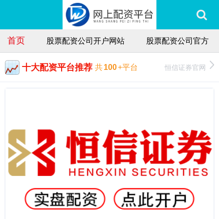
首页
股票配资公司开户网站
股票配资公司官方
十大配资平台推荐
恒信证券官网
共
100
+平台