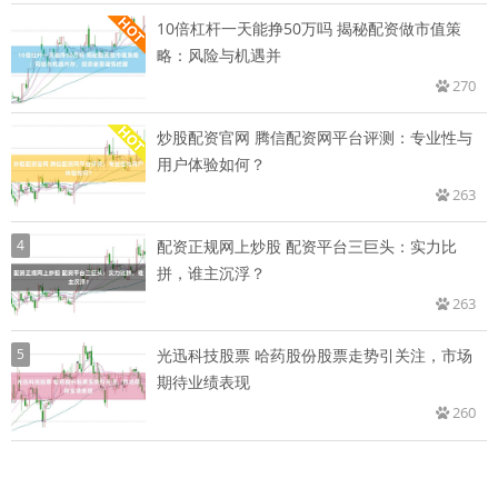
10倍杠杆一天能挣50万吗 揭秘配资做市值策
略：风险与机遇并
270
炒股配资官网 腾信配资网平台评测：专业性与
用户体验如何？
263
4
配资正规网上炒股 配资平台三巨头：实力比
拼，谁主沉浮？
263
5
光迅科技股票 哈药股份股票走势引关注，市场
期待业绩表现
260