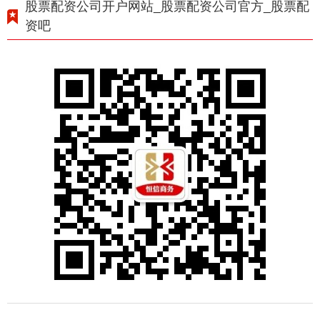
股票配资公司开户网站_股票配资公司官方_股票配
资吧