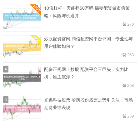
10倍杠杆一天能挣50万吗 揭秘配资做市值策
略：风险与机遇并
270
炒股配资官网 腾信配资网平台评测：专业性与
用户体验如何？
263
4
配资正规网上炒股 配资平台三巨头：实力比
拼，谁主沉浮？
263
5
光迅科技股票 哈药股份股票走势引关注，市场
期待业绩表现
259