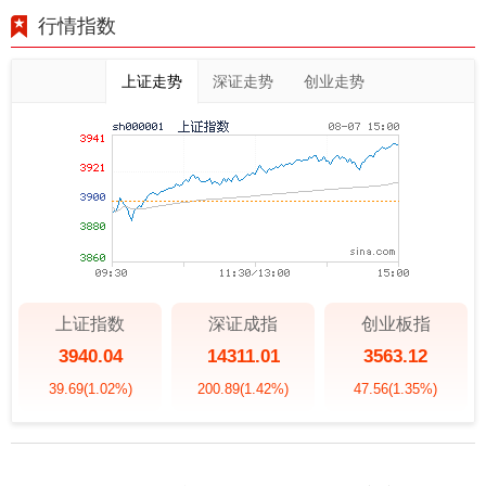
行情指数
上证走势
深证走势
创业走势
上证指数
深证成指
创业板指
3940.04
14311.01
3563.12
39.69
(1.02%)
200.89
(1.42%)
47.56
(1.35%)