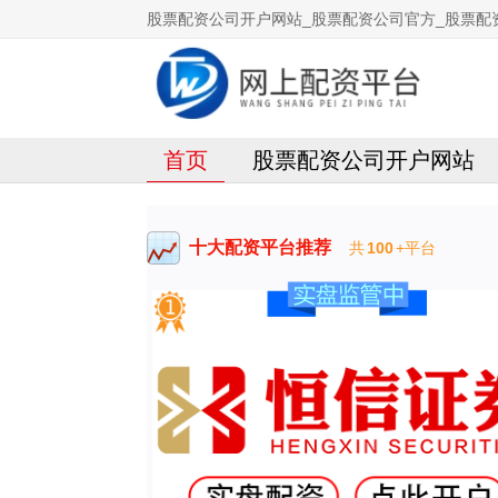
股票配资公司开户网站_股票配资公司官方_股票配
首页
股票配资公司开户网站
十大配资平台推荐
共
100
+平台