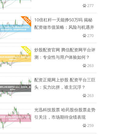
277
10倍杠杆一天能挣50万吗 揭秘
配资做市值策略：风险与机遇并
270
炒股配资官网 腾信配资网平台评
测：专业性与用户体验如何？
263
配资正规网上炒股 配资平台三巨
头：实力比拼，谁主沉浮？
263
光迅科技股票 哈药股份股票走势
引关注，市场期待业绩表现
259