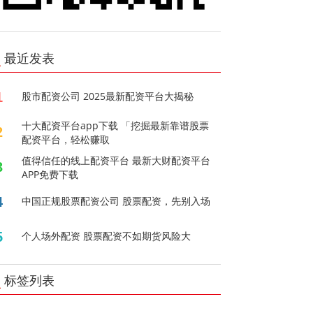
最近发表
1
股市配资公司 2025最新配资平台大揭秘
十大配资平台app下载 「挖掘最新靠谱股票
2
配资平台，轻松赚取
值得信任的线上配资平台 最新大财配资平台
3
APP免费下载
4
中国正规股票配资公司 股票配资，先别入场
5
个人场外配资 股票配资不如期货风险大
标签列表