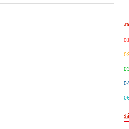
0
0
0
0
0