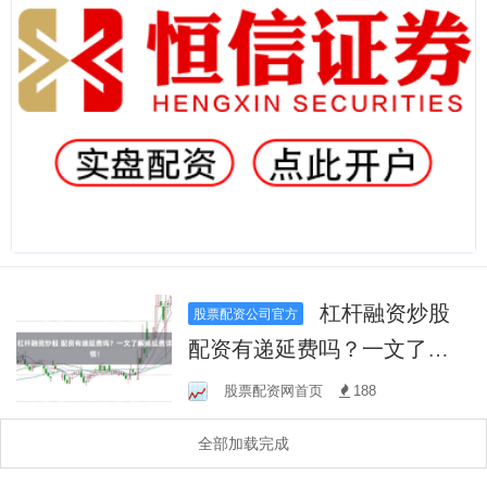
杠杆融资炒股
股票配资公司官方
配资有递延费吗？一文了解
递延费详情！
股票配资网首页
188
全部加载完成