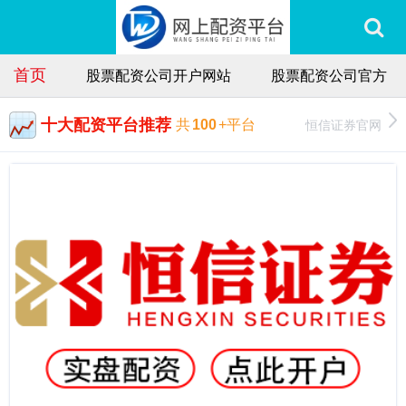
首页
股票配资公司开户网站
股票配资公司官方
十大配资平台推荐
恒信证券官网
共
100
+平台