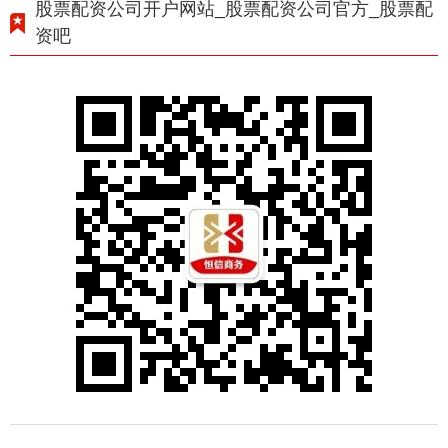
股票配资公司开户网站_股票配资公司官方_股票配
资吧