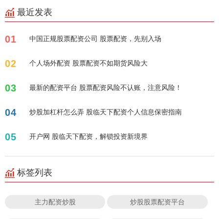
最近发表
01
中国正规股票配资公司 股票配资，先别入场
02
个人场外配资 股票配资不如期货风险大
03
最新的配资平台 股票配资风险不认账，注意风险！
04
炒股加杠杆怎么弄 股临天下配资个人信息保密指南
05
开户网 股临天下配资，解锁投资新境界
标签列表
主力配资炒股
炒股股票配资平台