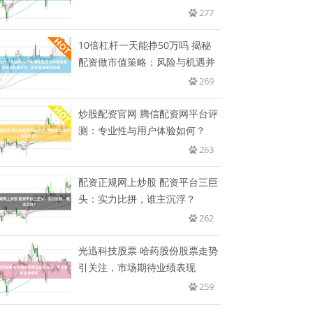
277
10倍杠杆一天能挣50万吗 揭秘
配资做市值策略：风险与机遇并
269
炒股配资官网 腾信配资网平台评
测：专业性与用户体验如何？
263
配资正规网上炒股 配资平台三巨
头：实力比拼，谁主沉浮？
262
光迅科技股票 哈药股份股票走势
引关注，市场期待业绩表现
259