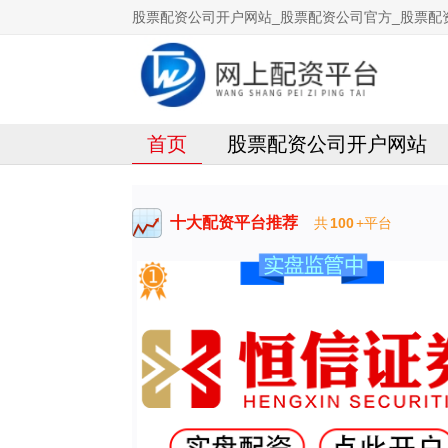
股票配资公司开户网站_股票配资公司官方_股票配
首页
股票配资公司开户网站
十大配资平台推荐
共
100
+平台