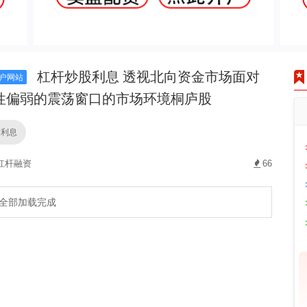
杠杆炒股利息 透视北向资金市场面对
户网站
性偏弱的震荡窗口的市场环境桐庐股
股利息
杠杆融资
66
全部加载完成