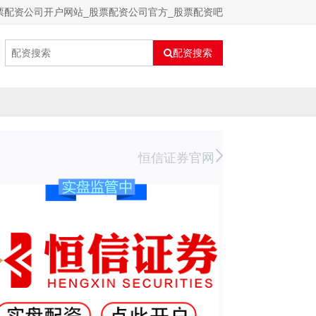
票配资公司开户网站_股票配资公司官方_股票配资吧
配资搜索
恒信证券官网