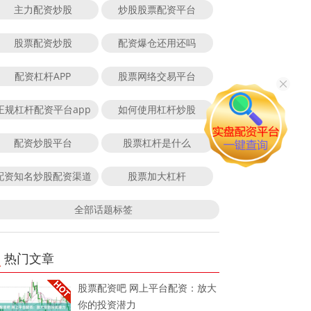
主力配资炒股
炒股股票配资平台
股票配资炒股
配资爆仓还用还吗
配资杠杆APP
股票网络交易平台
正规杠杆配资平台app
如何使用杠杆炒股
配资炒股平台
股票杠杆是什么
配资知名炒股配资渠道
股票加大杠杆
全部话题标签
热门文章
股票配资吧 网上平台配资：放大
你的投资潜力