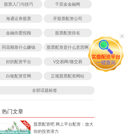
股票入门与技巧
千层金金融网
海通证券股票
开股票配资公司
金融街爱投顾
股票配资排名
同花顺靠什么赚钱
股票配资是什么意思啊
好的配资平台
V交易网/微交易
白银配资官网
正规股票配资网站
全部话题标签
热门文章
股票配资吧 网上平台配资：放大
你的投资潜力