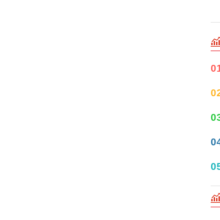
0
0
0
0
0