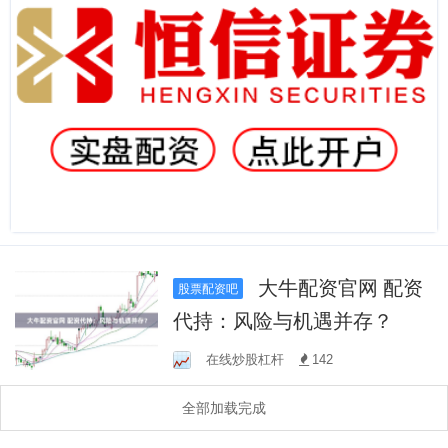
大牛配资官网 配资
股票配资吧
代持：风险与机遇并存？
在线炒股杠杆
142
全部加载完成