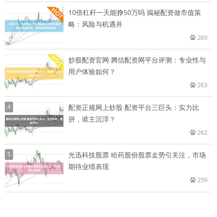
10倍杠杆一天能挣50万吗 揭秘配资做市值策
略：风险与机遇并
269
炒股配资官网 腾信配资网平台评测：专业性与
用户体验如何？
263
4
配资正规网上炒股 配资平台三巨头：实力比
拼，谁主沉浮？
262
5
光迅科技股票 哈药股份股票走势引关注，市场
期待业绩表现
259