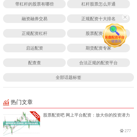
带杠杆的股票有哪些
杠杆股票怎么开通
融资融券交易
正规配资十大排名
正规配资杠杆
股票配资公司
启运配资
期货配资专家
配查查
合法正规的配资平台
全部话题标签
热门文章
股票配资吧 网上平台配资：放大你的投资潜力
277