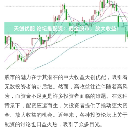
股市的魅力在于其潜在的巨大收益天创优配，吸引着
无数投资者前赴后继。然而，高收益往往伴随着高风
险，而资金不足更是许多投资者面临的难题。在这种
背景下，配资应运而生，为投资者提供了撬动更大资
金、放大收益的机会。近年来，各种投资论坛上关于
配资的讨论也日益火热，吸引了众多目光。