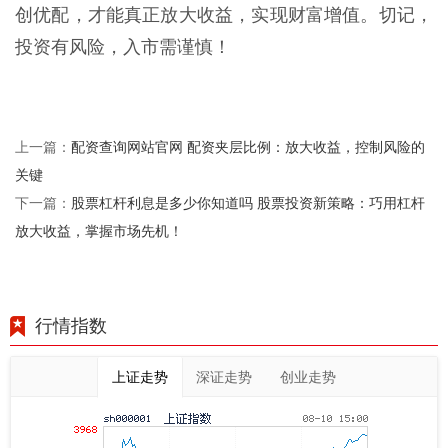
创优配，才能真正放大收益，实现财富增值。切记，
投资有风险，入市需谨慎！
配资查询网站官网 配资夹层比例：放大收益，控制风险的
上一篇：
关键
股票杠杆利息是多少你知道吗 股票投资新策略：巧用杠杆
下一篇：
放大收益，掌握市场先机！
行情指数
上证走势
深证走势
创业走势