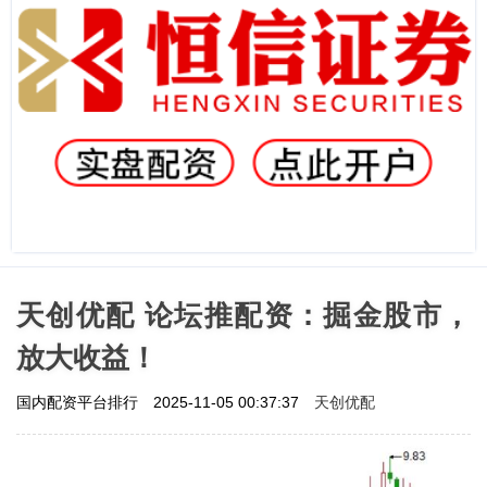
天创优配 论坛推配资：掘金股市，
放大收益！
天创优配
国内配资平台排行
2025-11-05 00:37:37