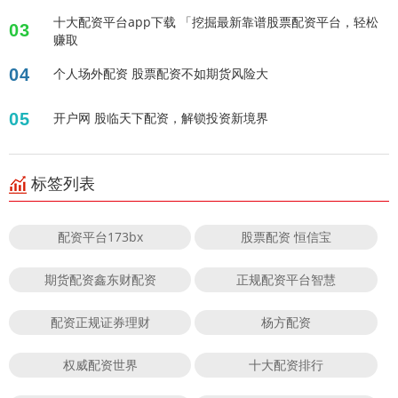
十大配资平台app下载 「挖掘最新靠谱股票配资平台，轻松
03
赚取
04
个人场外配资 股票配资不如期货风险大
05
开户网 股临天下配资，解锁投资新境界
标签列表
配资平台173bx
股票配资 恒信宝
期货配资鑫东财配资
正规配资平台智慧
配资正规证券理财
杨方配资
权威配资世界
十大配资排行