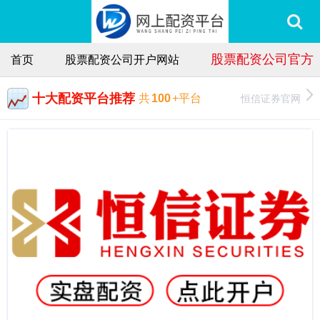
股票配资公司官方
首页
股票配资公司开户网站
十大配资平台推荐
恒信证券官网
共
100
+平台