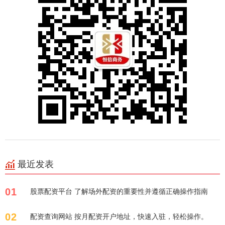
最近发表
01
股票配资平台 了解场外配资的重要性并遵循正确操作指南
02
配资查询网站 按月配资开户地址，快速入驻，轻松操作。