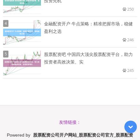
投资先机
250
4
金融配资开户 牛点策略：精准把握市场，稳健
盈利之选
246
5
股票配资吧 中国四大顶尖股票配资平台，助力
投资者高效决策、实
245
友情链接：
股票配资公司开户网站_股票配资公司官方_股票配资
Powered by