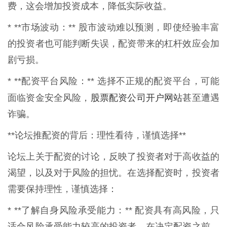
费，这会增加投资成本，降低实际收益。
* **市场波动：** 股市波动难以预测，即使经验丰富
的投资者也可能判断失误，配资带来的杠杆效应会加
剧亏损。
* **配资平台风险：** 选择不正规的配资平台，可能
股票配资公司开户网站
面临资金安全风险，
甚至遭遇
诈骗。
**论坛推配资的背后：理性看待，谨慎选择**
论坛上关于配资的讨论，反映了投资者对于高收益的
渴望，以及对于风险的担忧。在选择配资时，投资者
需要保持理性，谨慎选择：
* **了解自身风险承受能力：** 配资具有高风险，只
适合风险承受能力较高的投资者。在决定配资之前，