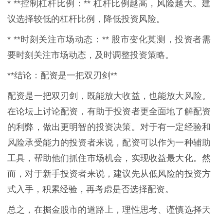
* **控制杠杆比例：** 杠杆比例越高，风险越大。建
议选择较低的杠杆比例，降低投资风险。
* **时刻关注市场动态：** 股市变化莫测，投资者需
要时刻关注市场动态，及时调整投资策略。
**结论：配资是一把双刃剑**
配资是一把双刃剑，既能放大收益，也能放大风险。
在论坛上讨论配资，有助于投资者更全面地了解配资
的利弊，做出更明智的投资决策。对于有一定经验和
风险承受能力的投资者来说，配资可以作为一种辅助
工具，帮助他们抓住市场机会，实现收益最大化。然
而，对于新手投资者来说，建议先从低风险的投资方
式入手，积累经验，再考虑是否选择配资。
总之，在掘金股市的道路上，理性思考、谨慎选择天