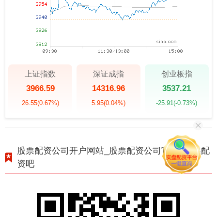
上证指数
深证成指
创业板指
3966.59
14316.96
3537.21
26.55
(0.67%)
5.95
(0.04%)
-25.91
(-0.73%)
股票配资公司开户网站_股票配资公司官方_股票配
资吧