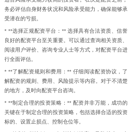
务必评估自身财务状况和风险承受能力，确保能够承
受潜在的亏损。
* **选择正规配资平台：** 选择具有合法资质、信誉
良好的配资平台至关重要。可以通过查询相关资质、
阅读用户评价、咨询专业人士等方式，对配资平台进
行全面评估。
* **了解配资规则和费用：** 仔细阅读配资协议，了
解配资的规则、费用、风险提示等内容。对于不清楚
的地方，及时向配资平台咨询。
* **制定合理的投资策略：** 配资并非万能，成功的
关键在于制定合理的投资策略，包括选择合适的投资
标的、设置止损点、控制仓位等。