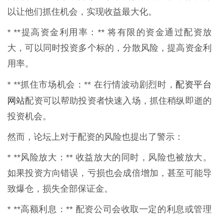
以让他们抓住机会，实现收益最大化。
* **提高资金利用率：** 将有限的资金通过配资放
大，可以同时投资多个标的，分散风险，提高资金利
用率。
配资平台
* **抓住市场机会：** 在行情波动剧烈时，
网站
配资可以帮助投资者快速入场，抓住稍纵即逝的
投资机会。
然而，论坛上对于配资的风险也提出了警示：
* **风险放大：** 收益放大的同时，风险也被放大。
如果投资方向错误，亏损也会成倍增加，甚至可能导
致爆仓，损失全部保证金。
* **高额利息：** 配资公司会收取一定的利息或管理