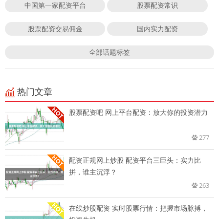
中国第一家配资平台
股票配资常识
股票配资交易佣金
国内实力配资
全部话题标签
热门文章
股票配资吧 网上平台配资：放大你的投资潜力
277
配资正规网上炒股 配资平台三巨头：实力比
拼，谁主沉浮？
263
在线炒股配资 实时股票行情：把握市场脉搏，