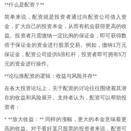
**什么是配资？**
简单来说，配资就是投资者通过向配资公司借入资
金，扩大自己的投资本金，从而有机会获得更高的收
益。投资者只需缴纳一定比例的保证金，即可获得数
倍于保证金的资金进行股票交易。例如，缴纳1万元
保证金，配资公司提供5倍杠杆，投资者即可拥有5万
元的资金进行操作。
**论坛推配资的逻辑：收益与风险并存**
在各大投资论坛上，关于配资的讨论往往围绕着其潜
在的收益和风险展开。支持者认为，配资可以帮助投
资者：
* **放大收益：** 同样的涨幅，更大的本金意味着更
高的收益。对于看好某只股票的投资者来说，配资可