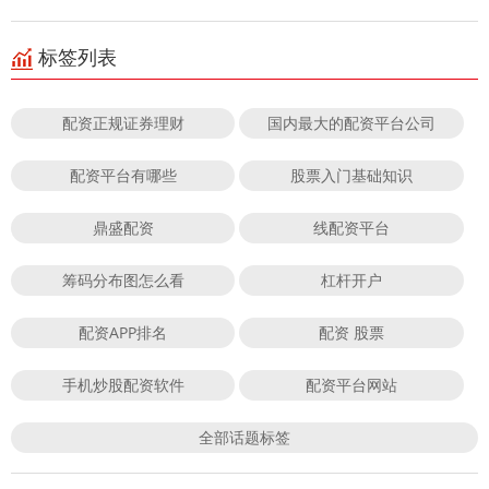
标签列表
配资正规证券理财
国内最大的配资平台公司
配资平台有哪些
股票入门基础知识
鼎盛配资
线配资平台
筹码分布图怎么看
杠杆开户
配资APP排名
配资 股票
手机炒股配资软件
配资平台网站
全部话题标签