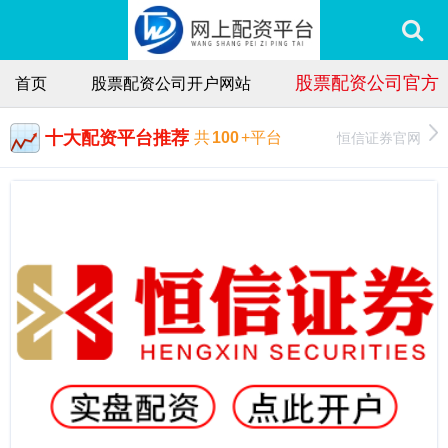
股票配资公司官方
首页
股票配资公司开户网站
十大配资平台推荐
恒信证券官网
共
100
+平台