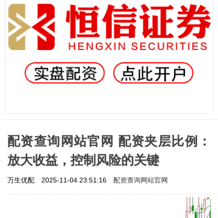
配资查询网站官网 配资夹层比例：
放大收益，控制风险的关键
配资查询网站官网
万生优配
2025-11-04 23:51:16