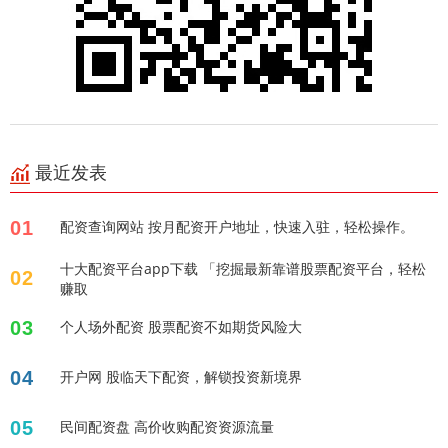
最近发表
01
配资查询网站 按月配资开户地址，快速入驻，轻松操作。
十大配资平台app下载 「挖掘最新靠谱股票配资平台，轻松
02
赚取
03
个人场外配资 股票配资不如期货风险大
04
开户网 股临天下配资，解锁投资新境界
05
民间配资盘 高价收购配资资源流量