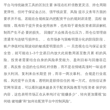
平台与传统融资工具的区别主要 体现在杠杆倍数更灵活、持仓周期
更弹性、但对于保证金占比、强平线设置、风险 提示义务等方面的
要求并不低。若能在合规框架内把配资平台的规则讲清楚、流程 做
细致，既有助于提升资金使用效率，也有助于避免投资者因误解机
制而产生不必 要的损失。 回撤扩大会推高仓位压力，而仓位管理崩
溃通常与连锁亏损伴生。， 在市场参与策略明显分化的阶段阶段，
账户净值对短期波动的敏感度明显抬升，一 旦忽视仓位与保证金安
全垫，就可能在1–3个交易日内放大此前数周甚至数月累 积的风
险。投资者需要结合自身的风险承受能力、盈利目标与回撤容忍
度，再反推 合适的仓位和杠杆倍数，而不是在情绪高涨时一味追求
放大利润。复利来自长期坚 持，而非一两次暴利。 合规是行业底
线，风控是平台灵魂，透明则是获得信任的 唯一方式。在恒信证券
官网等渠道，可以看到越来越多关于配资风险教育与投资者 保护的
内容，这也表明市场正在从单纯讨论“能赚多少”，转向更加重视“如
何稳 健地赚”和“如何在配资平台中控制风险”。