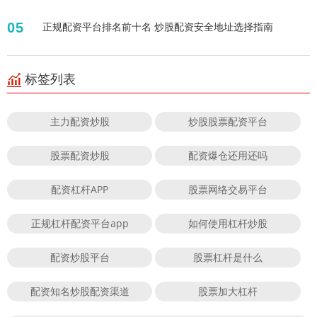
05
正规配资平台排名前十名 炒股配资安全地址选择指南
标签列表
主力配资炒股
炒股股票配资平台
股票配资炒股
配资爆仓还用还吗
配资杠杆APP
股票网络交易平台
正规杠杆配资平台app
如何使用杠杆炒股
配资炒股平台
股票杠杆是什么
配资知名炒股配资渠道
股票加大杠杆