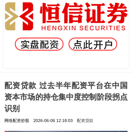
配资贷款 过去半年配资平台在中国
资本市场的持仓集中度控制阶段拐点
识别
配资贷款
网络配资炒股
2026-06-06 12:18:03