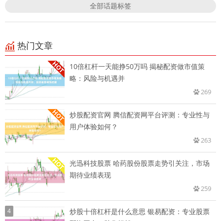
全部话题标签
热门文章
10倍杠杆一天能挣50万吗 揭秘配资做市值策
略：风险与机遇并
269
炒股配资官网 腾信配资网平台评测：专业性与
用户体验如何？
263
光迅科技股票 哈药股份股票走势引关注，市场
期待业绩表现
259
4
炒股十倍杠杆是什么意思 银易配资：专业股票