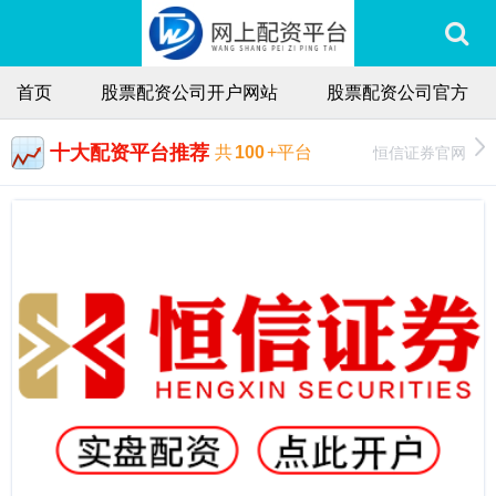
首页
股票配资公司开户网站
股票配资公司官方
十大配资平台推荐
恒信证券官网
共
100
+平台