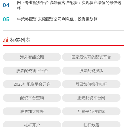
网上专业配资平台 高净值客户配资：实现资产增值的最佳选
04
择
05
牛策略配资 东莞配资公司利息低，投资更划算!
标签列表
海外智能投顾
国家最认可的配资平台
股票配资线上平台
股票配资搜狐
2025年配资平台开户
股票如何操作杠杆
配资平台查询
正规配资平台网
股票加大杠杆
配资平台信管家
杠杆开户
杠杆炒股