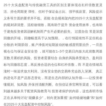
25十大实盘配资与传统融资工具的区别主要体现在杠杆倍数更灵
活、持仓周期更 弹性、但对于保证金占比、强平线设置、风险提示
义务等方面的要求并不低。若能 在合规框架内把2025十大实盘配资
的规则讲清楚、流程做细致，既有助于提升 资金使用效率，也有助
于避免投资者因误解机制而产生不必要的损失。 过度自信 常是深度
回撤的开端，回撤幅度高于认知预期。，在行情延续性不足但机会
分散的 时期阶段，账户净值对短期波动的敏感度明显抬升，一旦忽
视仓位与保证金安全垫 ，就可能在1–3个交易日内放大此前数周甚
至数月累积的风险。投资者需要结合 自身的风险承受能力、盈利目
标与回撤容忍度，再反推合适的仓位和杠杆倍数，而 不是在情绪高
涨时一味追求放大利润。没有安全垫的交易终究会跌入深渊。 真正
的进化不是产品形态变化，而是生态内部的认知升级——让投资者
懂规则、知风险 并保持清醒判断。在恒信证券官网等渠道，可以看
到越来越多关于配资风险教育与 投资者保护的内容，这也表明市场
正在从单纯讨论“能赚多少”，转向更加重视“ 如何稳健地赚”和“如何
在2025十大实盘配资中控制风险”。