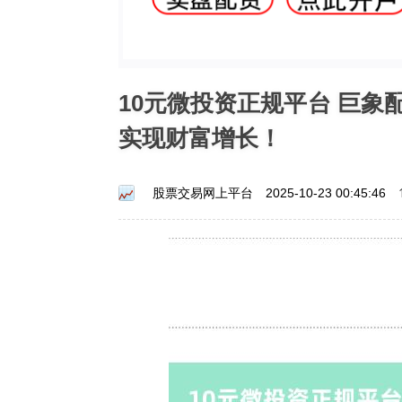
10元微投资正规平台 巨
实现财富增长！
股票交易网上平台
2025-10-23 00:45:46