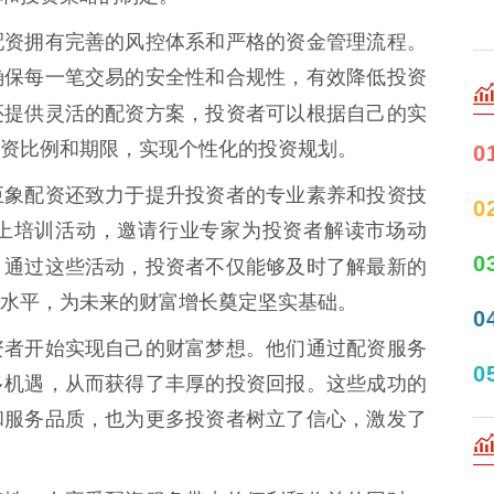
配资拥有完善的风控体系和严格的资金管理流程。
确保每一笔交易的安全性和合规性，有效降低投资
还提供灵活的配资方案，投资者可以根据自己的实
资比例和期限，实现个性化的投资规划。
0
巨象配资还致力于提升投资者的专业素养和投资技
0
上培训活动，邀请行业专家为投资者解读市场动
0
。通过这些活动，投资者不仅能够及时了解最新的
水平，为未来的财富增长奠定坚实基础。
0
资者开始实现自己的财富梦想。他们通过配资服务
0
多机遇，从而获得了丰厚的投资回报。这些成功的
和服务品质，也为更多投资者树立了信心，激发了