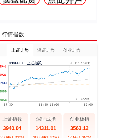
行情指数
上证走势
深证走势
创业走势
上证指数
深证成指
创业板指
3940.04
14311.01
3563.12
39.69
(1.02%)
200.89
(1.42%)
47.56
(1.35%)