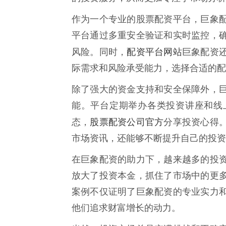
作为一个专业的股票配资平台，巨象
平台通过多重安全验证和实时监控，
配资平台网站
风险。同时，
巨象配资
际需求和风险承受能力，选择合适的配
除了强大的资金支持和安全保障外，
能。平台定期举办各类投资讲座和线
股票配资公司官方
态，
分享投资心得
市场资讯，还能够不断提升自己的投资
在巨象配资的助力下，越来越多的投
放大了投资本金，抓住了市场中的更
案例不仅证明了巨象配资的专业实力
他们追求财富增长的动力。