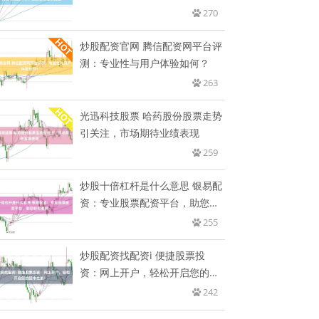
270
炒股配资官网 腾信配资网平台评
测：专业性与用户体验如何？
263
光迅科技股票 哈药股份股票走势
引关注，市场期待业绩表现
259
炒股十倍杠杆是什么意思 银易配
资：专业股票配资平台，助您轻
松
255
炒股配资找配资i 便捷股票投
资：网上开户，轻松开启您的股
市之
242