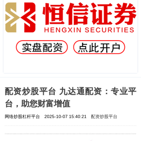
配资炒股平台 九达通配资：专业平
台，助您财富增值
配资炒股平台
网络炒股杠杆平台
2025-10-07 15:40:21