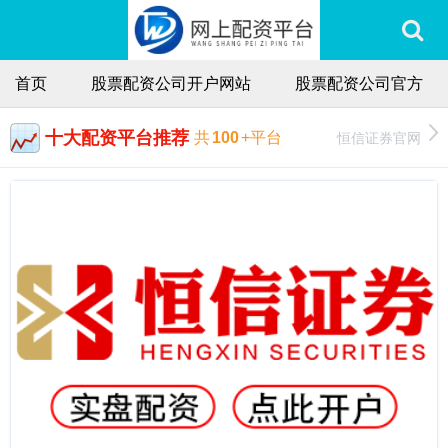
首页
股票配资公司开户网站
股票配资公司官方
十大配资平台推荐
恒信证券官网
共
100
+平台