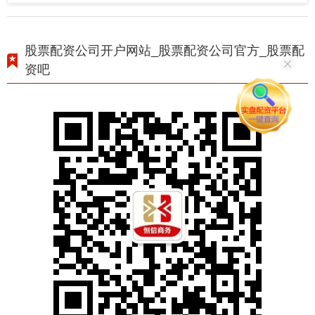
股票配资公司开户网站_股票配资公司官方_股票配
资吧