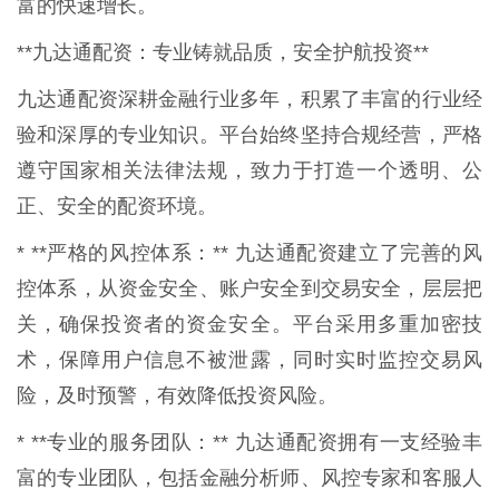
富的快速增长。
**九达通配资：专业铸就品质，安全护航投资**
九达通配资深耕金融行业多年，积累了丰富的行业经
验和深厚的专业知识。平台始终坚持合规经营，严格
遵守国家相关法律法规，致力于打造一个透明、公
正、安全的配资环境。
* **严格的风控体系：** 九达通配资建立了完善的风
控体系，从资金安全、账户安全到交易安全，层层把
关，确保投资者的资金安全。平台采用多重加密技
术，保障用户信息不被泄露，同时实时监控交易风
险，及时预警，有效降低投资风险。
* **专业的服务团队：** 九达通配资拥有一支经验丰
富的专业团队，包括金融分析师、风控专家和客服人