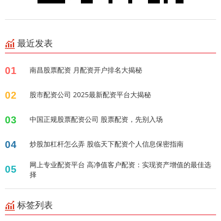
最近发表
01
南昌股票配资 月配资开户排名大揭秘
02
股市配资公司 2025最新配资平台大揭秘
03
中国正规股票配资公司 股票配资，先别入场
04
炒股加杠杆怎么弄 股临天下配资个人信息保密指南
网上专业配资平台 高净值客户配资：实现资产增值的最佳选
05
择
标签列表