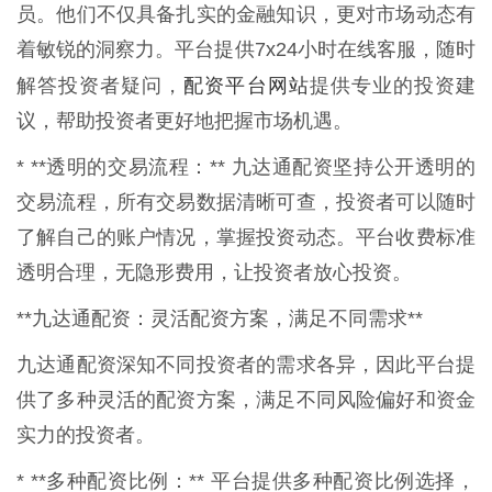
员。他们不仅具备扎实的金融知识，更对市场动态有
着敏锐的洞察力。平台提供7x24小时在线客服，随时
配资平台网站
解答投资者疑问，
提供专业的投资建
议，帮助投资者更好地把握市场机遇。
* **透明的交易流程：** 九达通配资坚持公开透明的
交易流程，所有交易数据清晰可查，投资者可以随时
了解自己的账户情况，掌握投资动态。平台收费标准
透明合理，无隐形费用，让投资者放心投资。
**九达通配资：灵活配资方案，满足不同需求**
九达通配资深知不同投资者的需求各异，因此平台提
供了多种灵活的配资方案，满足不同风险偏好和资金
实力的投资者。
* **多种配资比例：** 平台提供多种配资比例选择，