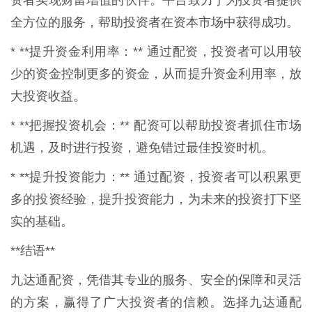
全方位的服务，帮助投资者在资本市场中获得成功。
* **提升资金利用率：** 通过配资，投资者可以用较
少的资金控制更多的资金，从而提升资金利用率，放
大投资收益。
* **把握投资机会：** 配资可以帮助投资者抓住市场
机遇，及时进行投资，避免错过最佳投资时机。
* **提升投资能力：** 通过配资，投资者可以积累更
多的投资经验，提升投资能力，为未来的投资打下坚
实的基础。
**结语**
九达通配资，凭借其专业的服务、安全的保障和灵活
的方案，赢得了广大投资者的信赖。选择九达通配