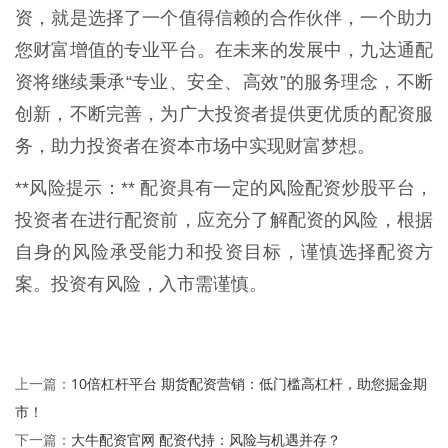
资，就是选择了一个值得信赖的合作伙伴，一个助力
您财富增值的专业平台。在未来的发展中，九达通配
资将继续秉承“专业、安全、高效”的服务理念，不断
创新，不断完善，为广大投资者提供更优质的配资服
务，助力投资者在资本市场中实现财富梦想。
**风险提示：** 配资具有一定的风险配资炒股平台，
投资者在进行配资前，应充分了解配资的风险，根据
自身的风险承受能力和投资目标，谨慎选择配资方
案。投资有风险，入市需谨慎。
10倍杠杆平台 期货配资营销：低门槛高杠杆，助您掘金期
上一篇：
市！
大牛配资官网 配资代持：风险与机遇并存？
下一篇：