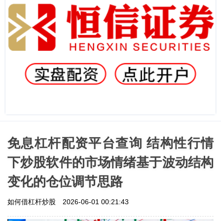
免息杠杆配资平台查询 结构性行情
下炒股软件的市场情绪基于波动结构
变化的仓位调节思路
如何借杠杆炒股
2026-06-01 00:21:43