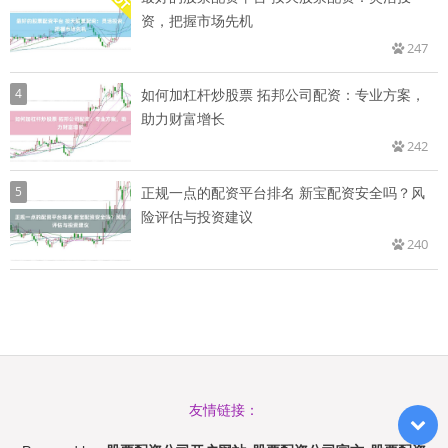
资，把握市场先机
247
4
如何加杠杆炒股票 拓邦公司配资：专业方案，
助力财富增长
242
5
正规一点的配资平台排名 新宝配资安全吗？风
险评估与投资建议
240
友情链接：