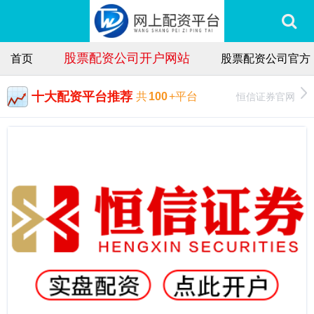
股票配资公司开户网站
首页
股票配资公司官方
十大配资平台推荐
恒信证券官网
共
100
+平台