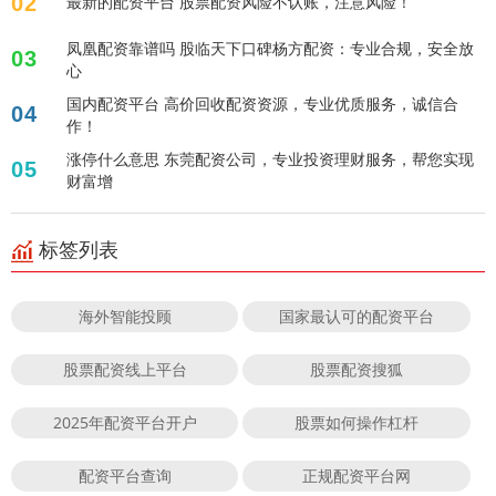
02
最新的配资平台 股票配资风险不认账，注意风险！
凤凰配资靠谱吗 股临天下口碑杨方配资：专业合规，安全放
03
心
国内配资平台 高价回收配资资源，专业优质服务，诚信合
04
作！
涨停什么意思 东莞配资公司，专业投资理财服务，帮您实现
05
财富增
标签列表
海外智能投顾
国家最认可的配资平台
股票配资线上平台
股票配资搜狐
2025年配资平台开户
股票如何操作杠杆
配资平台查询
正规配资平台网