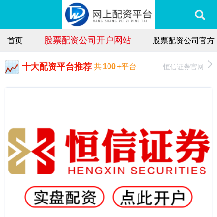
股票配资公司开户网站
首页
股票配资公司官方
十大配资平台推荐
恒信证券官网
共
100
+平台