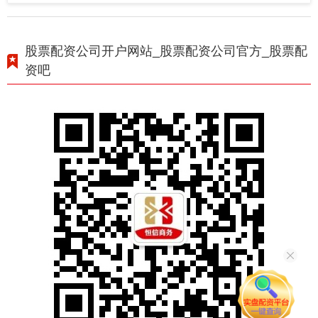
股票配资公司开户网站_股票配资公司官方_股票配
资吧