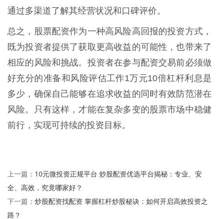
通过多渠道了解其经营状况和口碑评价。
总之，股票配资作为一种高风险高回报的投资方式，
既为投资者提供了获取更高收益的可能性，也带来了
相应的风险和挑战。投资者在参与配资交易前必须做
好充分的准备和风险评估工作1万元10倍杠杆利息是
多少，确保自己能够在追求收益的同时有效防范潜在
风险。只有这样，才能在复杂多变的股票市场中稳健
前行，实现可持续的投资目标。
10元微投资正规平台 炒股配资优选平台揭秘：专业、安
上一篇：
全、高效，究竟哪家好？
炒股配资找配资 掌握杠杆炒股秘诀：如何开启高效投资之
下一篇：
路？