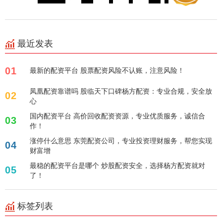
最近发表
01
最新的配资平台 股票配资风险不认账，注意风险！
凤凰配资靠谱吗 股临天下口碑杨方配资：专业合规，安全放
02
心
国内配资平台 高价回收配资资源，专业优质服务，诚信合
03
作！
涨停什么意思 东莞配资公司，专业投资理财服务，帮您实现
04
财富增
最稳的配资平台是哪个 炒股配资安全，选择杨方配资就对
05
了！
标签列表