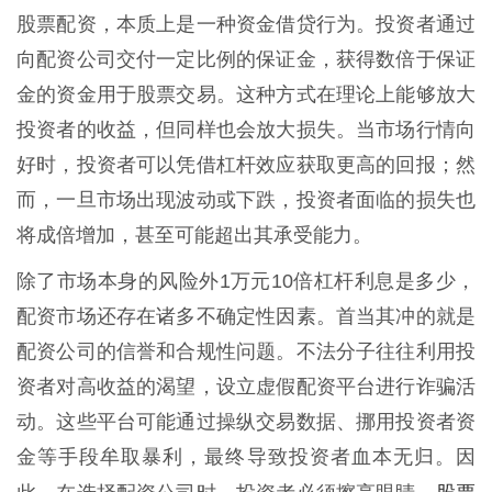
股票配资，本质上是一种资金借贷行为。投资者通过
向配资公司交付一定比例的保证金，获得数倍于保证
金的资金用于股票交易。这种方式在理论上能够放大
投资者的收益，但同样也会放大损失。当市场行情向
好时，投资者可以凭借杠杆效应获取更高的回报；然
而，一旦市场出现波动或下跌，投资者面临的损失也
将成倍增加，甚至可能超出其承受能力。
除了市场本身的风险外1万元10倍杠杆利息是多少，
配资市场还存在诸多不确定性因素。首当其冲的就是
配资公司的信誉和合规性问题。不法分子往往利用投
资者对高收益的渴望，设立虚假配资平台进行诈骗活
动。这些平台可能通过操纵交易数据、挪用投资者资
金等手段牟取暴利，最终导致投资者血本无归。因