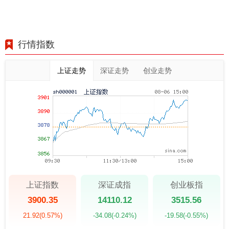
行情指数
上证走势
深证走势
创业走势
上证指数
深证成指
创业板指
3900.35
14110.12
3515.56
21.92
(0.57%)
-34.08
(-0.24%)
-19.58
(-0.55%)