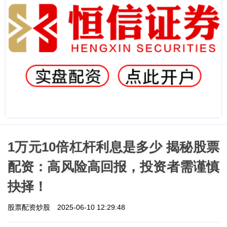
1万元10倍杠杆利息是多少 揭秘股票
配资：高风险高回报，投资者需谨慎
抉择！
股票配资炒股
2025-06-10 12:29:48