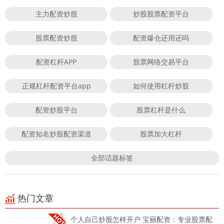
主力配资炒股
炒股股票配资平台
股票配资炒股
配资爆仓还用还吗
配资杠杆APP
股票网络交易平台
正规杠杆配资平台app
如何使用杠杆炒股
配资炒股平台
股票杠杆是什么
配资知名炒股配资渠道
股票加大杠杆
全部话题标签
热门文章
个人自己炒股怎样开户 宝丽配资：专业股票配