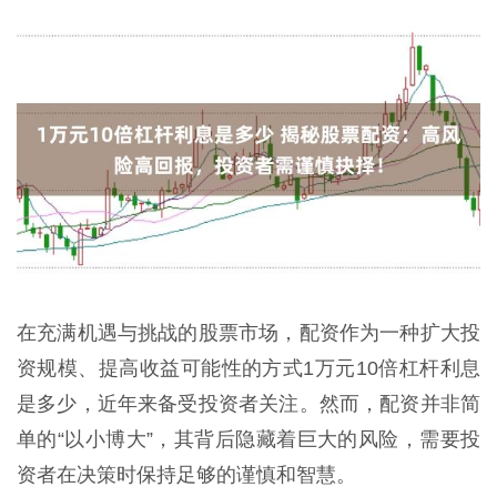
在充满机遇与挑战的股票市场，配资作为一种扩大投
资规模、提高收益可能性的方式1万元10倍杠杆利息
是多少，近年来备受投资者关注。然而，配资并非简
单的“以小博大”，其背后隐藏着巨大的风险，需要投
资者在决策时保持足够的谨慎和智慧。