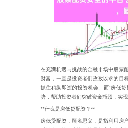
在充满机遇与挑战的金融市场中股票
财富，一直是投资者们孜孜以求的目
抓住稍纵即逝的投资机会。而“房低贷
势，帮助投资者们突破资金瓶颈，实现
**什么是房低贷配资？**
房低贷配资，顾名思义，是指利用房