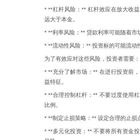
* **杠杆风险：** 杠杆效应在放
远大于本金。
* **利率风险：** 贷款利率可能随
* **流动性风险：** 投资标的可能
为了有效应对这些风险，投资者需要：
* **充分了解市场：** 在进行投
益特征。
* **合理控制杠杆：** 不要过度
比例。
* **制定止损策略：** 设定合理的
* **多元化投资：** 不要将所有