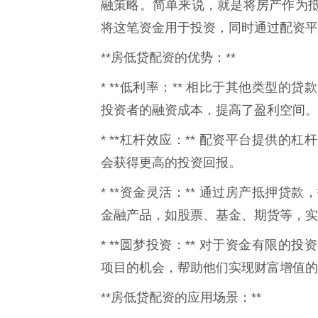
融策略。简单来说，就是将房产作为
将这笔资金用于投资，同时通过配资平
**房低贷配资的优势：**
* **低利率：** 相比于其他类型
投资者的融资成本，提高了盈利空间。
* **杠杆效应：** 配资平台提供
会获得更高的投资回报。
* **资金灵活：** 通过房产抵押
金融产品，如股票、基金、期货等，实
* **圆梦投资：** 对于资金有限
项目的机会，帮助他们实现财富增值的
**房低贷配资的应用场景：**