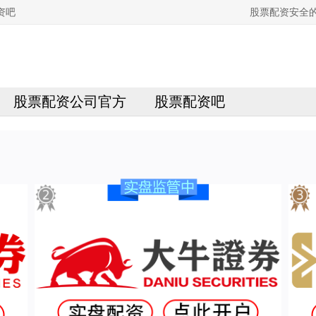
资吧
股票配资安全
股票配资公司官方
股票配资吧