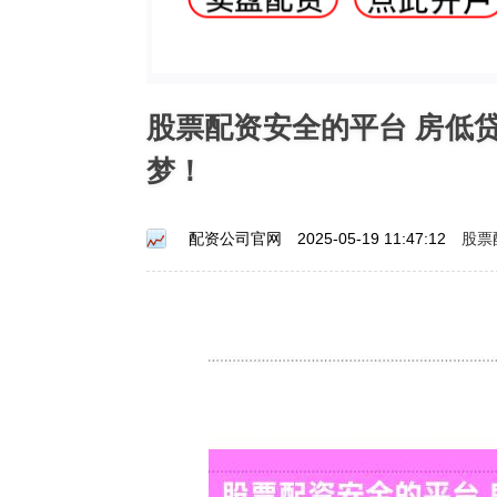
股票配资安全的平台 房低
梦！
股票
配资公司官网
2025-05-19 11:47:12