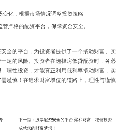
解市场变化，根据市场情况调整投资策略。
好、监管严格的配资平台，保障资金安全。
资安全的平台，为投资者提供了一个撬动财富、实
着一定的风险。投资者在选择房低贷配资时，务必
理，理性投资，才能真正利用低利率撬动财富，实
市需谨慎！在追求财富增值的道路上，理性与谨慎
专
股票配资安全的平台 聚和财富：稳健投资，
下一篇：
成就您的财富梦想！