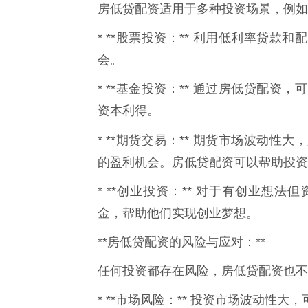
房低贷配资适用于多种投资场景，例如
* **股票投资：** 利用低利率贷
会。
* **基金投资：** 通过房低贷配
资本利得。
* **期货交易：** 期货市场波动性大，
的盈利机会。房低贷配资可以帮助投资
* **创业投资：** 对于有创业想
金，帮助他们实现创业梦想。
**房低贷配资的风险与应对：**
任何投资都存在风险，房低贷配资也不
* **市场风险：** 投资市场波动性