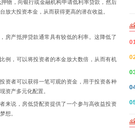
抵押物，向银行或金融机构申请低利率贷款，然后
台放大投资本金，从而获得更高的潜在收益。
的贷款，房产抵押贷款通常具有较低的利率。这降低了
0
0
的杠杆比例，可以将投资者的本金放大数倍，从而有机
0
贷款，投资者可以获得一笔可观的资金，用于投资各种
0
现资产多元化配置。
0
的投资者来说，房低贷配资提供了一个参与高收益投资
梦想。