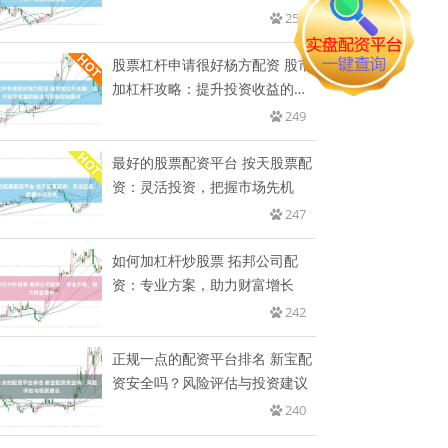
富增
253
股票杠杆申请很好杨方配资 股市
加杠杆攻略：提升投资收益的秘
诀
249
最好的股票配资平台 按天股票配
资：灵活投资，把握市场先机
247
如何加杠杆炒股票 拓邦公司配
资：专业方案，助力财富增长
242
正规一点的配资平台排名 新宝配
资安全吗？风险评估与投资建议
240