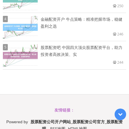
250
4
金融配资开户 牛点策略：精准把握市场，稳健
盈利之选
246
5
股票配资吧 中国四大顶尖股票配资平台，助力
投资者高效决策、实
244
友情链接：
股票配资公司开户网站_股票配资公司官方_股票配资
Powered by
吧
RSS地图
HTML地图