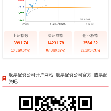
上证指数
深证成指
创业板指
3891.74
14231.78
3564.32
13.31
(0.34%)
87.58
(0.62%)
29.18
(0.83%)
股票配资公司开户网站_股票配资公司官方_股票配
资吧