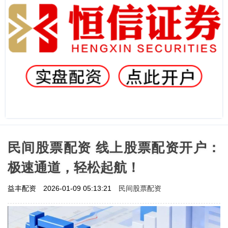
民间股票配资 线上股票配资开户：
极速通道，轻松起航！
民间股票配资
益丰配资
2026-01-09 05:13:21