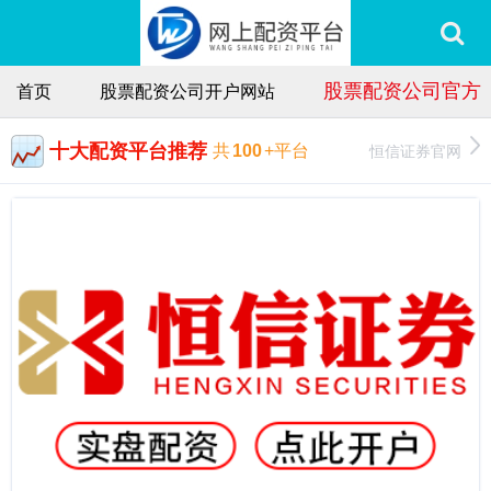
股票配资公司官方
首页
股票配资公司开户网站
十大配资平台推荐
恒信证券官网
共
100
+平台