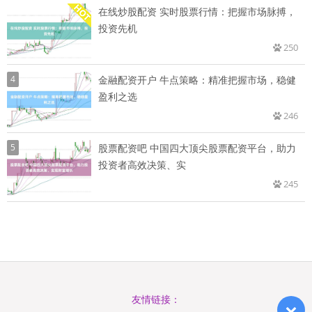
在线炒股配资 实时股票行情：把握市场脉搏，
投资先机
250
4
金融配资开户 牛点策略：精准把握市场，稳健
盈利之选
246
5
股票配资吧 中国四大顶尖股票配资平台，助力
投资者高效决策、实
245
友情链接：