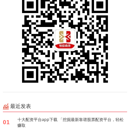
最近发表
十大配资平台app下载 「挖掘最新靠谱股票配资平台，轻松
01
赚取