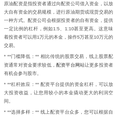
原油配资是指投资者通过向配资公司借入资金，以放
大自有资金的交易规模，进行原油期货或现货交易的
一种方式。配资公司会根据投资者的自有资金，提供
一定比例的杠杆，例如1:5、1:10甚至更高。这意味
着投资者可以用1万元的本金，操作5万甚至10万元的
交易。
* **门槛降低：** 相比传统的股票交易，线上股票配
配资平台网站
资通常对资金要求较低，
让更多投资者
有机会参与股市。
* **杠杆效应：** 配资平台提供的资金杠杆，可以放
大投资收益，让您用较小的本金撬动更大的利润空
间。
* **选择多样：** 线上配资平台众多，您可以根据自