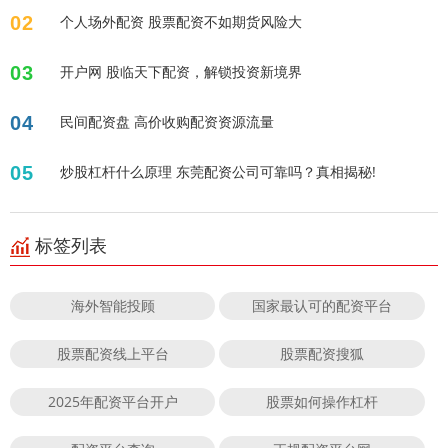
02
个人场外配资 股票配资不如期货风险大
03
开户网 股临天下配资，解锁投资新境界
04
民间配资盘 高价收购配资资源流量
05
炒股杠杆什么原理 东莞配资公司可靠吗？真相揭秘!
标签列表
海外智能投顾
国家最认可的配资平台
股票配资线上平台
股票配资搜狐
2025年配资平台开户
股票如何操作杠杆