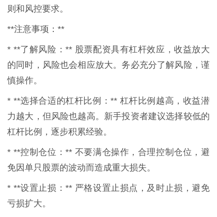
则和风控要求。
**注意事项：**
* **了解风险：** 股票配资具有杠杆效应，收益放大
的同时，风险也会相应放大。务必充分了解风险，谨
慎操作。
* **选择合适的杠杆比例：** 杠杆比例越高，收益潜
力越大，但风险也越高。新手投资者建议选择较低的
杠杆比例，逐步积累经验。
* **控制仓位：** 不要满仓操作，合理控制仓位，避
免因单只股票的波动而造成重大损失。
* **设置止损：** 严格设置止损点，及时止损，避免
亏损扩大。