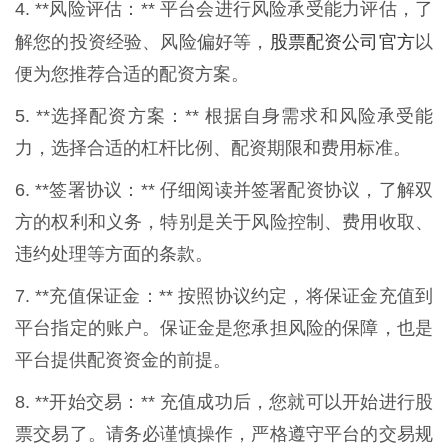
4. **风险评估：** 平台会进行风险承受能力评估，了
股票配资公司官方
解您的投资经验、风险偏好等，
以
便为您推荐合适的配资方案。
5. **选择配资方案：** 根据自身需求和风险承受能
力，选择合适的杠杆比例、配资期限和费用标准。
6. **签署协议：** 仔细阅读并签署配资协议，了解双
方的权利和义务，特别是关于风险控制、费用收取、
违约处理等方面的条款。
7. **充值保证金：** 按照协议约定，将保证金充值到
平台指定的账户。保证金是您承担风险的保障，也是
平台提供配资资金的前提。
8. **开始交易：** 充值成功后，您就可以开始进行股
票交易了。请务必谨慎操作，严格遵守平台的交易规