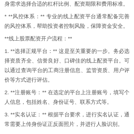
身需求选择合适的杠杆比例、配资期限和费用标准。
* **风控体系：** 专业的线上配资平台通常配备完善
的风控体系，帮助投资者控制风险，保障资金安全。
**线上股票配资开户流程：**
1. **选择正规平台：** 这是至关重要的一步。务必选
择资质齐全、信誉良好、口碑佳的线上配资平台。可
以通过查询平台的工商注册信息、监管资质、用户评
价等方式进行评估。
2. **注册账号：** 在选定的平台上注册账号，填写个
人信息，包括姓名、身份证号、联系方式等。
3. **实名认证：** 根据平台要求，进行实名认证，通
常需要上传身份证正反面照片，并进行人脸识别。