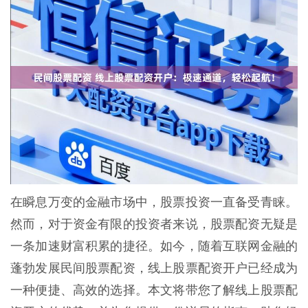
在瞬息万变的金融市场中，股票投资一直备受青睐。
然而，对于资金有限的投资者来说，股票配资无疑是
一条加速财富积累的捷径。如今，随着互联网金融的
蓬勃发展民间股票配资，线上股票配资开户已经成为
一种便捷、高效的选择。本文将带您了解线上股票配