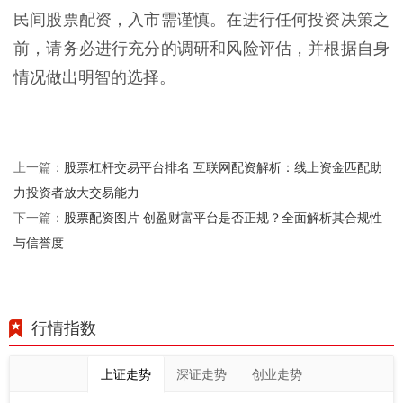
民间股票配资，入市需谨慎。在进行任何投资决策之
前，请务必进行充分的调研和风险评估，并根据自身
情况做出明智的选择。
股票杠杆交易平台排名 互联网配资解析：线上资金匹配助
上一篇：
力投资者放大交易能力
股票配资图片 创盈财富平台是否正规？全面解析其合规性
下一篇：
与信誉度
行情指数
上证走势
深证走势
创业走势