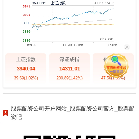
上证指数
深证成指
创业板指
3940.04
14311.01
3563.12
39.69
(1.02%)
200.89
(1.42%)
47.56
(1.35%)
股票配资公司开户网站_股票配资公司官方_股票配
资吧