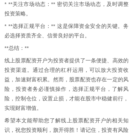
* **关注市场动态：** 密切关注市场动态，及时调整
投资策略。
* **选择正规平台：** 这是保障资金安全的关键。务
必选择资质齐全、信誉良好的平台。
**总结：**
线上股票配资开户为投资者提供了一条便捷、高效的
投资渠道。通过合理的杠杆运用，可以放大投资收
益，加速财富积累。然而，股票配资也存在一定的风
险，投资者务必谨慎操作，选择正规平台，了解风
险，控制仓位，设置止损，才能在股市中稳健前行，
实现财富增值。
希望本文能帮助您了解线上股票配资开户的相关知
识，祝您投资顺利，旗开得胜！请记住，投资有风险