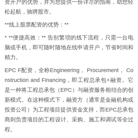
资开户的优势，并为您提供一份详尽的指南，助您轻
松起航，驰骋股市。
**线上股票配资的优势：**
* **便捷高效：** 告别繁琐的线下流程，只需一台电
脑或手机，即可随时随地在线申请开户，节省时间和
精力。
EPC F配资，全称Engineering， Procurement， Co
nstruction and Financing，即工程总承包+融资。它
是一种将工程总承包（EPC）与融资服务相结合的创
新模式。在这种模式下，融资方（通常是金融机构或
投资公司）为工程项目提供资金支持，而EPC总承包
商则负责项目的工程设计、采购、施工和调试等全过
程。