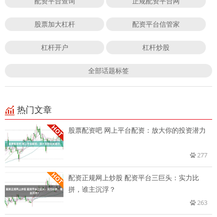
配资平台查询
正规配资平台网
股票加大杠杆
配资平台信管家
杠杆开户
杠杆炒股
全部话题标签
热门文章
股票配资吧 网上平台配资：放大你的投资潜力
277
配资正规网上炒股 配资平台三巨头：实力比
拼，谁主沉浮？
263