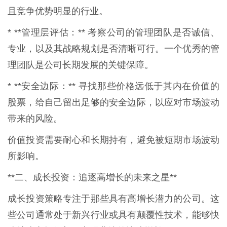
且竞争优势明显的行业。
* **管理层评估：** 考察公司的管理团队是否诚信、
专业，以及其战略规划是否清晰可行。一个优秀的管
理团队是公司长期发展的关键保障。
* **安全边际：** 寻找那些价格远低于其内在价值的
股票，给自己留出足够的安全边际，以应对市场波动
带来的风险。
价值投资需要耐心和长期持有，避免被短期市场波动
所影响。
**二、成长投资：追逐高增长的未来之星**
成长投资策略专注于那些具有高增长潜力的公司。这
些公司通常处于新兴行业或具有颠覆性技术，能够快