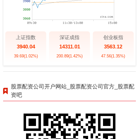
上证指数
深证成指
创业板指
3940.04
14311.01
3563.12
39.69
(1.02%)
200.89
(1.42%)
47.56
(1.35%)
股票配资公司开户网站_股票配资公司官方_股票配
资吧