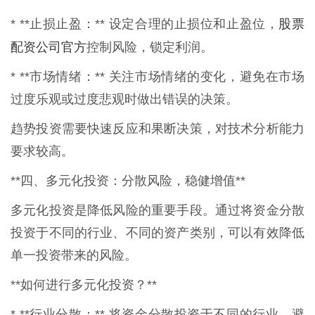
股票
* **止损止盈：** 设定合理的止损位和止盈位，
配资公司官方
控制风险，锁定利润。
* **市场情绪：** 关注市场情绪的变化，避免在市场
过度乐观或过度悲观时做出错误的决策。
趋势投资需要快速反应和果断决策，对技术分析能力
要求较高。
**四、多元化投资：分散风险，稳健增值**
多元化投资是降低风险的重要手段。通过将资金分散
投资于不同的行业、不同的资产类别，可以有效降低
单一投资带来的风险。
**如何进行多元化投资？**
* **行业分散：** 将资金分散投资于不同的行业，避