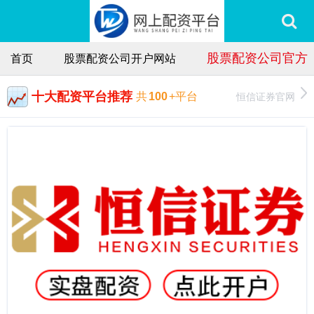
股票配资公司官方
首页
股票配资公司开户网站
十大配资平台推荐
恒信证券官网
共
100
+平台