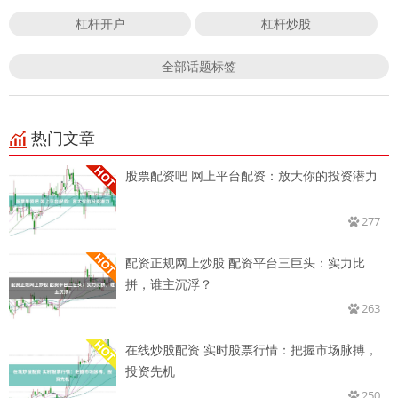
杠杆开户
杠杆炒股
全部话题标签
热门文章
股票配资吧 网上平台配资：放大你的投资潜力
277
配资正规网上炒股 配资平台三巨头：实力比
拼，谁主沉浮？
263
在线炒股配资 实时股票行情：把握市场脉搏，
投资先机
250