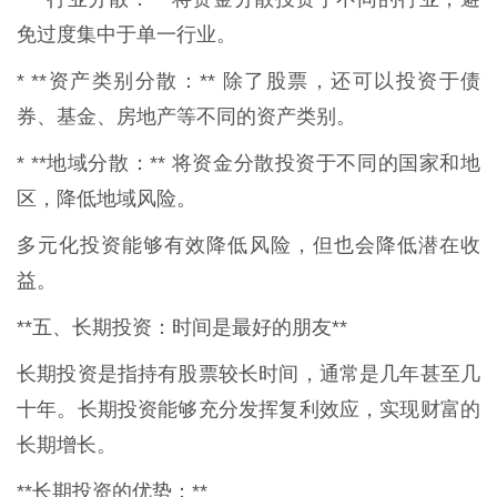
免过度集中于单一行业。
* **资产类别分散：** 除了股票，还可以投资于债
券、基金、房地产等不同的资产类别。
* **地域分散：** 将资金分散投资于不同的国家和地
区，降低地域风险。
多元化投资能够有效降低风险，但也会降低潜在收
益。
**五、长期投资：时间是最好的朋友**
长期投资是指持有股票较长时间，通常是几年甚至几
十年。长期投资能够充分发挥复利效应，实现财富的
长期增长。
**长期投资的优势：**