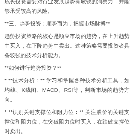
成长投资需要对行业发展趋势有敏锐的洞察力，并能
够承受较高的风险。
**三、趋势投资：顺势而为，把握市场脉搏**
趋势投资策略的核心是顺应市场的趋势，在上升趋势
中买入，在下降趋势中卖出。这种策略需要投资者具
备较强的技术分析能力。
**如何进行趋势投资？**
* **技术分析：** 学习和掌握各种技术分析工具，如
均线、K线图、MACD、RSI等，判断市场的趋势方
向。
* **识别关键支撑位和阻力位：** 关注股价的关键支
撑位和阻力位，在突破阻力位时买入，在跌破支撑位
时卖出。